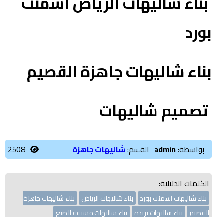
بناء شاليهات الرياض اسمنت
بورد
بناء شاليهات جاهزة القصيم
تصميم شاليهات
بواسطة:
admin
القسم:
شاليهات جاهزة
2508
الكلمات الدلالية:
بناء شاليهات اسمنت بورد
بناء شاليهات الرياض
بناء شاليهات جاهزة
القصيم
بناء شاليهات بريدة
بناء شاليهات مسبقة الصنع