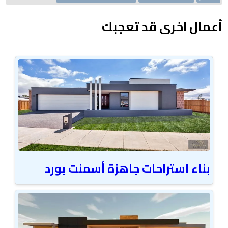
أعمال اخرى قد تعجبك
بناء استراحات جاهزة أسمنت بورد