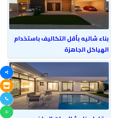
بناء شاليه بأقل التكاليف باستخدام
الهياكل الجاهزة