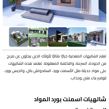
تعتبر الشاليهات المعدنية خيارًا مثاليًا لأولئك الذين يبحثون عن مزيج
من الجودة، السرعة، والتكلفة المعقولة. تعتمد هذه الشاليهات
على مواد حديثة مثل الأسمنت بورد، الساندوتش بانل، والجبس بورد،
لتوفير بناء متين وجذاب.
شالهيات اسمنت بورد المواد