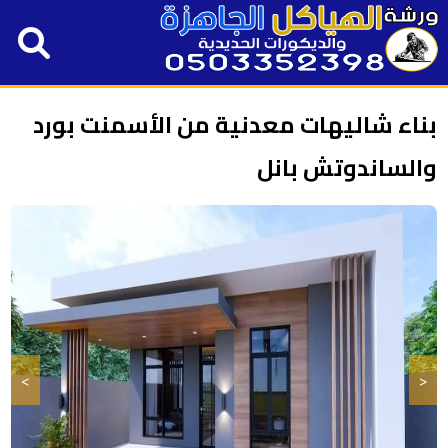
بناء شاليهات معدنية من الأسمنت بورد
والساندوتش بانل
>
<