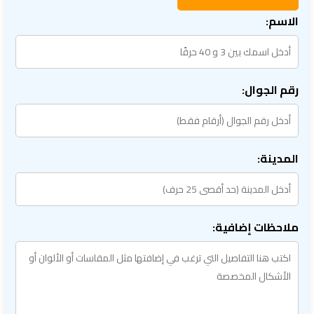
الاسم:
رقم الجوال:
المدينة:
ملاحظات إضافية: