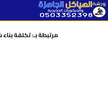
مرتبطة بـ: تكلفة بناء 