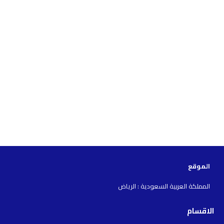
الموقع
المملكة العربية السعودية : الرياض
الاقسام