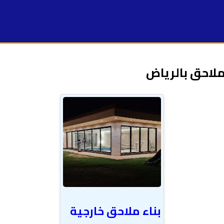
ملاحق بالرياض
بناء ملاحق خارجية