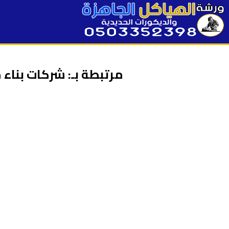
مرتبطة بـ: شركات بناء 